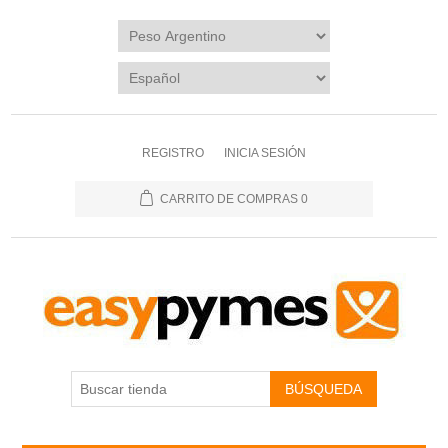
REGISTRO
INICIA SESIÓN
CARRITO DE COMPRAS
0