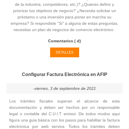
de la industria, competidores, etc.)? ¿Quieres definir y
priorizar tus objetivos de negocio? ¿Necesita solicitar un
préstamo o una inversión para poner en marcha su
empresa? Si respondiste “Sí” a alguna de estas preguntas,
necesitas un plan de negocios de comercio electrónico .
Comentarios ( d)
DETALLES
Configurar Factura Electrónica en AFIP
-viernes, 3 de septiembre de 2021
Los trámites fiscales superan el alcance de esta
documentación y deben ser hechos por un responsable
legal o contable del C.U.I.T emisor. De todos modos aqui
figura una guia básica con los pasos para habilitar la factura
electrónica por web service. Todos los trámites deben