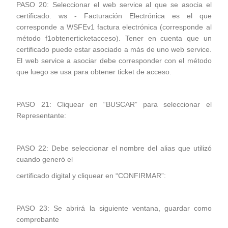
PASO 20: Seleccionar el web service al que se asocia el
certificado. ws - Facturación Electrónica es el que
corresponde a WSFEv1 factura electrónica (corresponde al
método f1obtenerticketacceso). Tener en cuenta que un
certificado puede estar asociado a más de uno web service.
El web service a asociar debe corresponder con el método
que luego se usa para obtener ticket de acceso.
PASO 21: Cliquear en “BUSCAR” para seleccionar el
Representante:
PASO 22: Debe seleccionar el nombre del alias que utilizó
cuando generó el
certificado digital y cliquear en “CONFIRMAR”:
PASO 23: Se abrirá la siguiente ventana, guardar como
comprobante