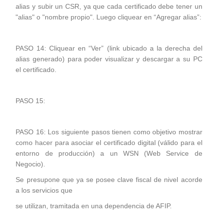
alias y subir un CSR, ya que cada certificado debe tener un
"alias" o "nombre propio". Luego cliquear en “Agregar alias”:
PASO 14: Cliquear en “Ver” (link ubicado a la derecha del
alias generado) para poder visualizar y descargar a su PC
el certificado.
PASO 15:
PASO 16: Los siguiente pasos tienen como objetivo mostrar
como hacer para asociar el certificado digital (válido para el
entorno de producción) a un WSN (Web Service de
Negocio).
Se presupone que ya se posee clave fiscal de nivel acorde
a los servicios que
se utilizan, tramitada en una dependencia de AFIP.