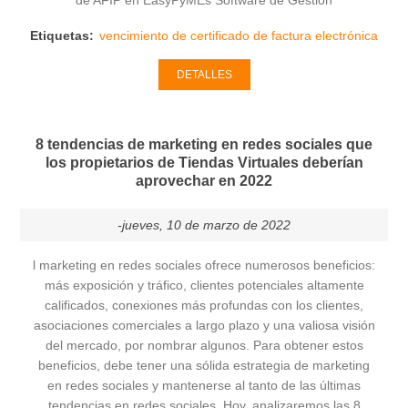
de AFIP en EasyPyMEs Software de Gestión
Etiquetas:
vencimiento de certificado de factura electrónica
DETALLES
8 tendencias de marketing en redes sociales que
los propietarios de Tiendas Virtuales deberían
aprovechar en 2022
-jueves, 10 de marzo de 2022
l marketing en redes sociales ofrece numerosos beneficios:
más exposición y tráfico, clientes potenciales altamente
calificados, conexiones más profundas con los clientes,
asociaciones comerciales a largo plazo y una valiosa visión
del mercado, por nombrar algunos. Para obtener estos
beneficios, debe tener una sólida estrategia de marketing
en redes sociales y mantenerse al tanto de las últimas
tendencias en redes sociales. Hoy, analizaremos las 8