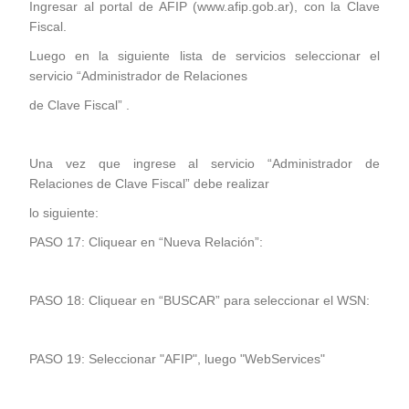
Ingresar al portal de AFIP (www.afip.gob.ar), con la Clave
Fiscal.
Luego en la siguiente lista de servicios seleccionar el
servicio “Administrador de Relaciones
de Clave Fiscal” .
Una vez que ingrese al servicio “Administrador de
Relaciones de Clave Fiscal” debe realizar
lo siguiente:
PASO 17: Cliquear en “Nueva Relación”:
PASO 18: Cliquear en “BUSCAR” para seleccionar el WSN:
PASO 19: Seleccionar "AFIP", luego "WebServices"