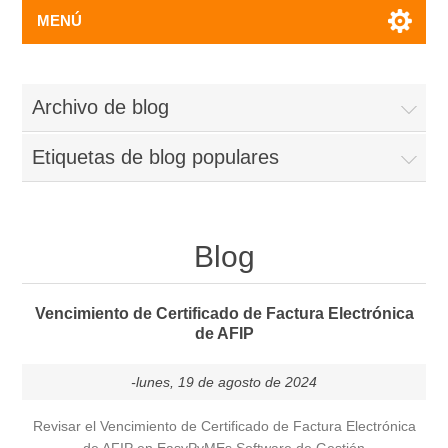
MENÚ
Archivo de blog
Etiquetas de blog populares
Blog
Vencimiento de Certificado de Factura Electrónica
de AFIP
-lunes, 19 de agosto de 2024
Revisar el Vencimiento de Certificado de Factura Electrónica