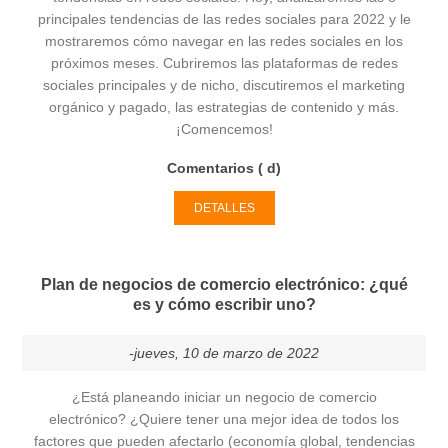
principales tendencias de las redes sociales para 2022 y le
mostraremos cómo navegar en las redes sociales en los
próximos meses. Cubriremos las plataformas de redes
sociales principales y de nicho, discutiremos el marketing
orgánico y pagado, las estrategias de contenido y más.
¡Comencemos!
Comentarios ( d)
DETALLES
Plan de negocios de comercio electrónico: ¿qué
es y cómo escribir uno?
-jueves, 10 de marzo de 2022
¿Está planeando iniciar un negocio de comercio
electrónico? ¿Quiere tener una mejor idea de todos los
factores que pueden afectarlo (economía global, tendencias