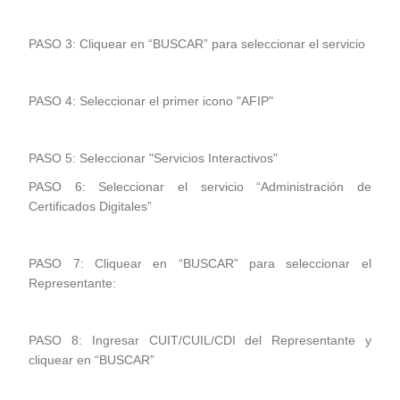
PASO 3: Cliquear en “BUSCAR” para seleccionar el servicio
PASO 4: Seleccionar el primer icono "AFIP"
PASO 5: Seleccionar "Servicios Interactivos"
PASO 6: Seleccionar el servicio “Administración de
Certificados Digitales”
PASO 7: Cliquear en “BUSCAR” para seleccionar el
Representante:
PASO 8: Ingresar CUIT/CUIL/CDI del Representante y
cliquear en “BUSCAR”