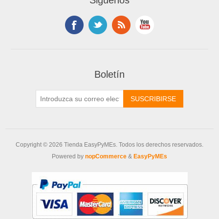
Siguenos
Boletín
Copyright © 2026 Tienda EasyPyMEs. Todos los derechos reservados.
Powered by
nopCommerce
&
EasyPyMEs