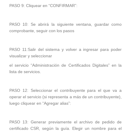
PASO 9: Cliquear en “CONFIRMAR”:
PASO 10: Se abrirá la siguiente ventana, guardar como
comprobante, seguir con los pasos
PASO 11:Salir del sistema y volver a ingresar para poder
visualizar y seleccionar
el servicio “Administración de Certificados Digitales” en la
lista de servicios.
PASO 12: Seleccionar el contribuyente para el que va a
operar el servicio (si representa a más de un contribuyente),
luego cliquear en “Agregar alias”:
PASO 13: Generar previamente el archivo de pedido de
certificado CSR, según la
guía
. Elegir un nombre para el